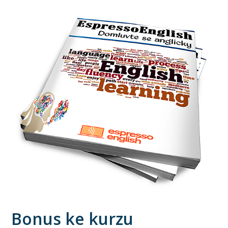
Bonus ke kurzu