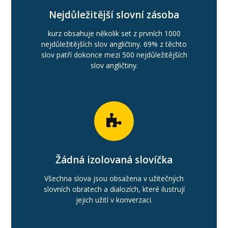
Nejdůležitější slovní zásoba
kurz obsahuje několik set z prvních 1000
nejdůležitějších slov angličtiny. 69% z těchto
slov patří dokonce mezi 500 nejdůležitějších
slov angličtiny.
Žádná izolovaná slovíčka
Všechna slova jsou obsažena v užitečných
slovních obratech a dialozích, které ilustrují
jejich užití v konverzaci.