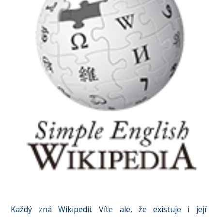
Každý zná Wikipedii. Víte ale, že existuje i její