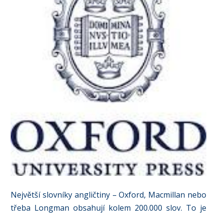
Největší slovníky angličtiny – Oxford, Macmillan nebo
třeba Longman obsahují kolem 200.000 slov. To je