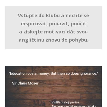
Vstupte do klubu a nechte se
inspirovat, pobavit, poučit
a získejte motivaci dát svou
angličtinu znovu do pohybu.