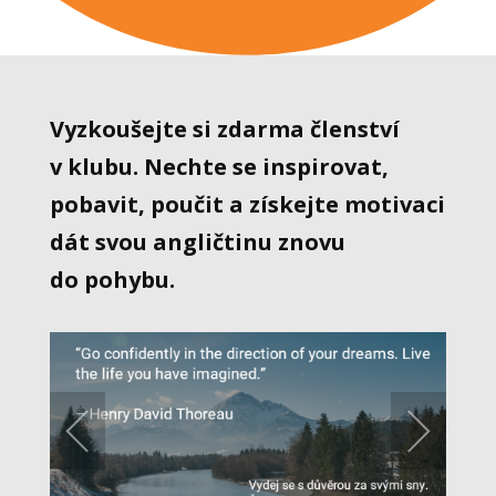
Vyzkoušejte si zdarma členství
v klubu. Nechte se inspirovat,
pobavit, poučit a získejte motivaci
dát svou angličtinu znovu
do pohybu.