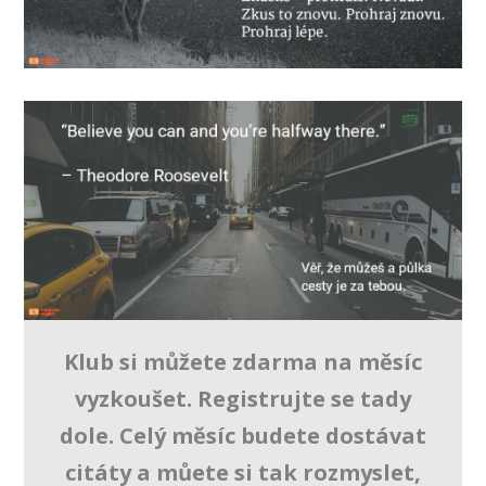
Klub si můžete zdarma na měsíc
vyzkoušet. Registrujte se tady
dole. Celý měsíc budete dostávat
citáty a můete si tak rozmyslet,