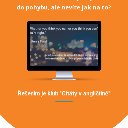
do pohybu, ale nevíte jak na to?
Řešením je klub "Citáty v angličtině"