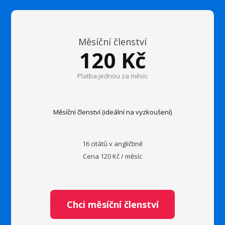
Měsíční členství
120 Kč
Platba jednou za měsíc
Měsíční členství (ideální na vyzkoušení)
16 citátů v angličtině
Cena 120 Kč / měsíc
Chci měsíční členství