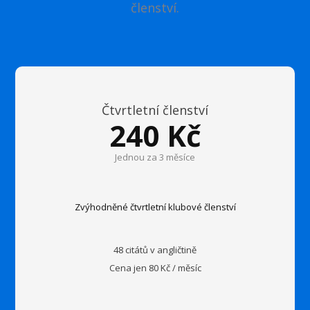
členství.
Čtvrtletní členství
240 Kč
Jednou za 3 měsíce
Zvýhodněné čtvrtletní klubové členství
48 citátů v angličtině
Cena jen 80 Kč / měsíc