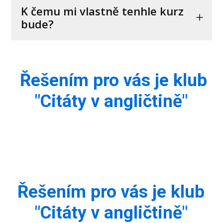
K čemu mi vlastně tenhle kurz
bude?
Řešením pro vás je klub
"Citáty v angličtině"
Řešením pro vás je klub
"Citáty v angličtině"