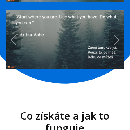
Co získáte a jak to
funguje