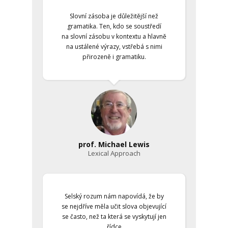
Slovní zásoba je důležitější než
gramatika. Ten, kdo se soustředí
na slovní zásobu v kontextu a hlavně
na ustálené výrazy, vstřebá s nimi
přirozeně i gramatiku.
prof. Michael Lewis
Lexical Approach
Selský rozum nám napovídá, že by
se nejdříve měla učit slova objevující
se často, než ta která se vyskytují jen
řídce