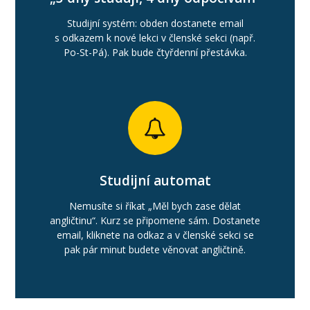
Studijní systém: obden dostanete email
s odkazem k nové lekci v členské sekci (např.
Po-St-Pá). Pak bude čtyřdenní přestávka.
Studijní automat
Nemusíte si říkat „Měl bych zase dělat
angličtinu“. Kurz se připomene sám. Dostanete
email, kliknete na odkaz a v členské sekci se
pak pár minut budete věnovat angličtině.