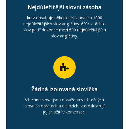
Nejdůležitější slovní zásoba
kurz obsahuje několik set z prvních 1000
nejdůležitějších slov angličtiny. 69% z těchto
slov patří dokonce mezi 500 nejdůležitějších
slov angličtiny.
Žádná izolovaná slovíčka
Všechna slova jsou obsažena v užitečných
slovních obratech a dialozích, které ilustrují
jejich užití v konverzaci.