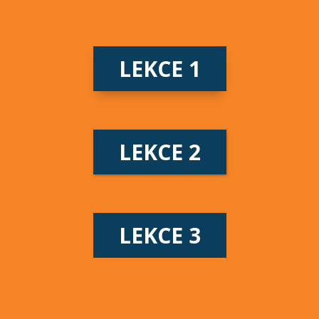
LEKCE 1
LEKCE 2
LEKCE 3