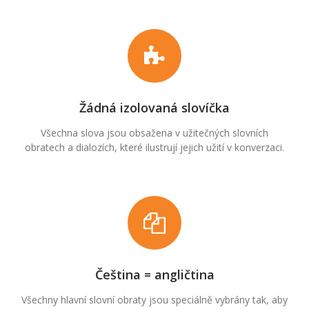
Žádná izolovaná slovíčka
Všechna slova jsou obsažena v užitečných slovních
obratech a dialozích, které ilustrují jejich užití v konverzaci.
Čeština = angličtina
Všechny hlavní slovní obraty jsou speciálně vybrány tak, aby