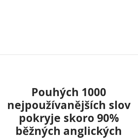
Pouhých 1000
nejpoužívanějších slov
pokryje skoro 90%
běžných anglických