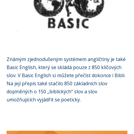
Známým zjednodušeným systémem angličtiny je také
Basic English, který se skládá pouze z 850 klíčových
slov. V Basic English si můžete přečíst dokonce i Bibli.
Na její přepis také stačilo 850 základních slov
doplněných o 150 „biblických“ slov a slov
umožňujících vyjádřit se poeticky.