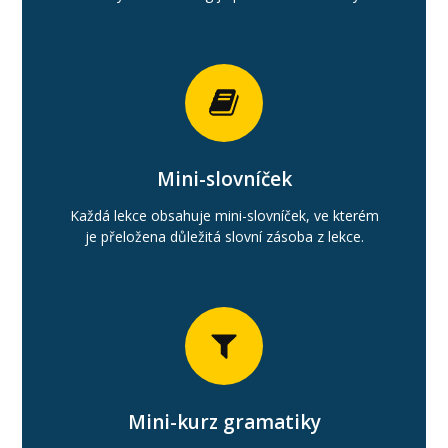
Mini-slovníček
Každá lekce obsahuje mini-slovníček, ve kterém
je přeložena důležitá slovní zásoba z lekce.
Mini-kurz gramatiky