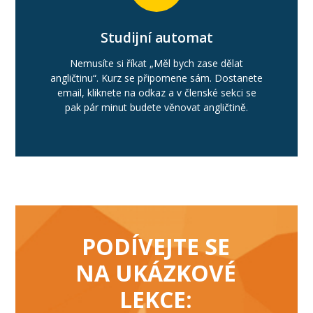
Studijní automat
Nemusíte si říkat „Měl bych zase dělat
angličtinu“. Kurz se připomene sám. Dostanete
email, kliknete na odkaz a v členské sekci se
pak pár minut budete věnovat angličtině.
PODÍVEJTE SE
NA UKÁZKOVÉ
LEKCE: