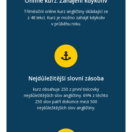
Online kurz. Zahájení kdykoliv
Tříměsíční online kurz angličtiny skládající se
z 48 lekcí. Kurz je možno zahájit kdykoliv
v průběhu roku.
Nejdůležitější slovní zásoba
kurz obsahuje 250 z první tisícovky
nejdůležitějších slov angličtiny. 69% z těchto
250 slov patří dokonce mezi 500
nejdůležitějších slov angličtiny.