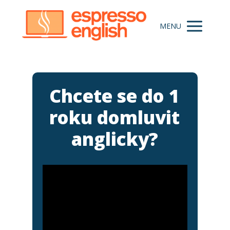
MENU
Chcete se do 1
roku domluvit
anglicky?