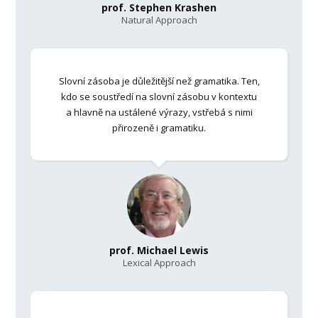
prof. Stephen Krashen
Natural Approach
Slovní zásoba je důležitější než gramatika. Ten,
kdo se soustředí na slovní zásobu v kontextu
a hlavně na ustálené výrazy, vstřebá s nimi
přirozeně i gramatiku.
prof. Michael Lewis
Lexical Approach