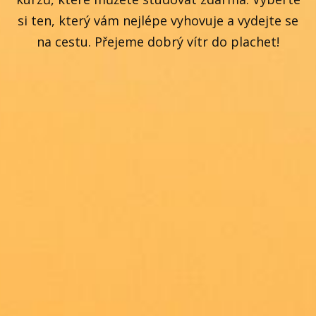
si ten, který vám nejlépe vyhovuje a vydejte se
na cestu. Přejeme dobrý vítr do plachet!