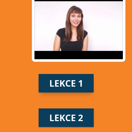
LEKCE 1
LEKCE 2