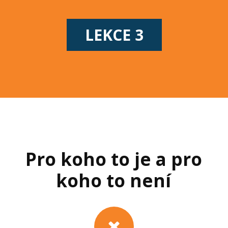
LEKCE 3
Pro koho to je a pro
koho to není