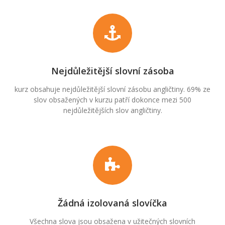
Nejdůležitější slovní zásoba
kurz obsahuje nejdůležitější slovní zásobu angličtiny. 69% ze
slov obsažených v kurzu patří dokonce mezi 500
nejdůležitějších slov angličtiny.
Žádná izolovaná slovíčka
Všechna slova jsou obsažena v užitečných slovních