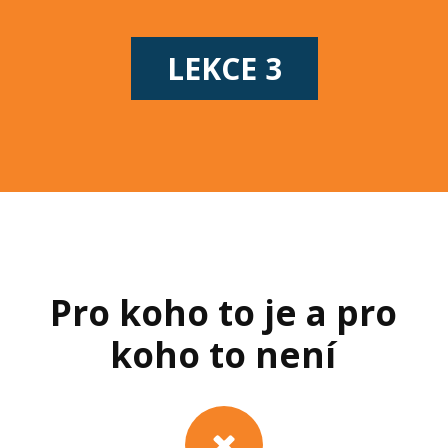
LEKCE 3
Pro koho to je a pro
koho to není