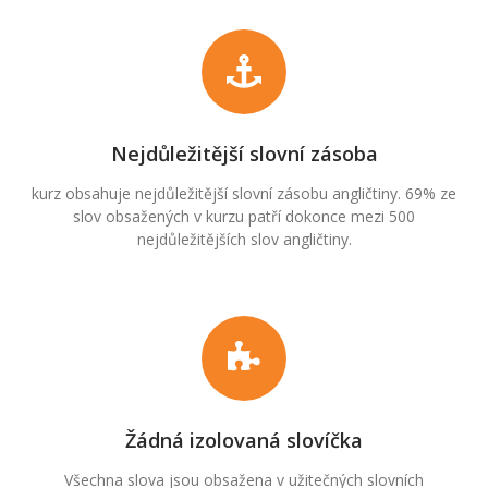
Nejdůležitější slovní zásoba
kurz obsahuje nejdůležitější slovní zásobu angličtiny. 69% ze
slov obsažených v kurzu patří dokonce mezi 500
nejdůležitějších slov angličtiny.
Žádná izolovaná slovíčka
Všechna slova jsou obsažena v užitečných slovních