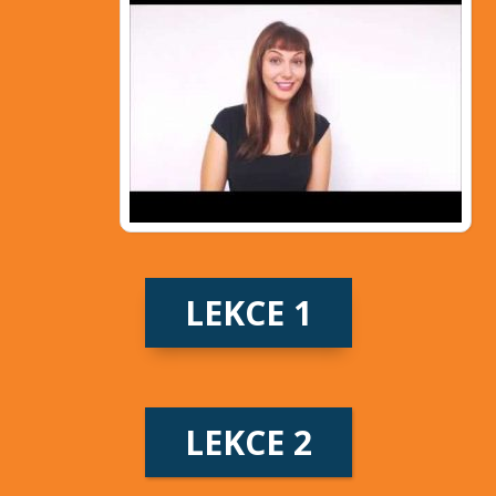
LEKCE 1
LEKCE 2