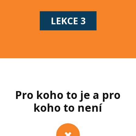
LEKCE 3
Pro koho to je a pro
koho to není