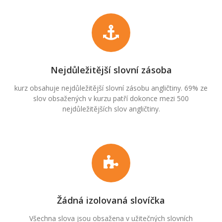
Nejdůležitější slovní zásoba
kurz obsahuje nejdůležitější slovní zásobu angličtiny. 69% ze
slov obsažených v kurzu patří dokonce mezi 500
nejdůležitějších slov angličtiny.
Žádná izolovaná slovíčka
Všechna slova jsou obsažena v užitečných slovních