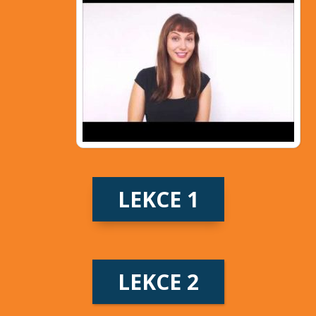
LEKCE 1
LEKCE 2