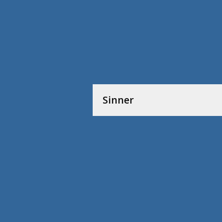
Sinner