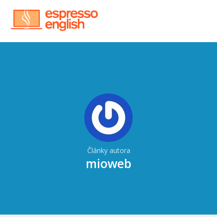
Články autora
mioweb